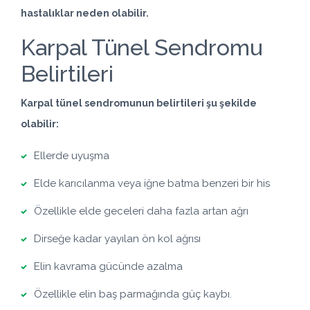
hastalıklar neden olabilir.
Karpal Tünel Sendromu
Belirtileri
Karpal tünel sendromunun belirtileri şu şekilde
olabilir:
Ellerde uyuşma
Elde karıcılanma veya iğne batma benzeri bir his
Özellikle elde geceleri daha fazla artan ağrı
Dirseğe kadar yayılan ön kol ağrısı
Elin kavrama gücünde azalma
Özellikle elin baş parmağında güç kaybı.