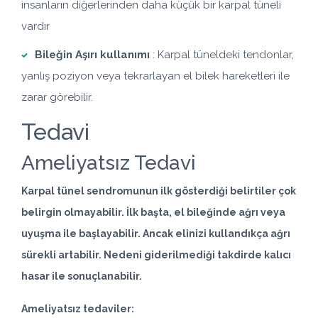
insanların diğerlerinden daha küçük bir karpal tüneli
vardır
Bileğin Aşırı kullanımı
: Karpal tüneldeki tendonlar,
yanlış poziyon veya tekrarlayan el bilek hareketleri ile
zarar görebilir.
Tedavi
Ameliyatsız Tedavi
Karpal tünel sendromunun ilk gösterdiği belirtiler çok
belirgin olmayabilir. İlk başta, el bileğinde ağrı veya
uyuşma ile başlayabilir. Ancak elinizi kullandıkça ağrı
sürekli artabilir. Nedeni giderilmediği takdirde kalıcı
hasar ile sonuçlanabilir.
Ameliyatsız tedaviler: