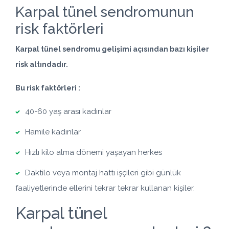
Karpal tünel sendromunun
risk faktörleri
Karpal tünel sendromu gelişimi açısından bazı kişiler
risk altındadır.
Bu risk faktörleri :
40-60 yaş arası kadınlar
Hamile kadınlar
Hızlı kilo alma dönemi yaşayan herkes
Daktilo veya montaj hattı işçileri gibi günlük
faaliyetlerinde ellerini tekrar tekrar kullanan kişiler.
Karpal tünel