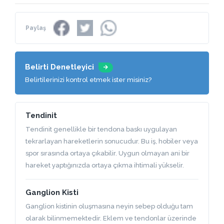
Paylaş
Belirti Denetleyici
Belirtilerinizi kontrol etmek ister misiniz?
Tendinit
Tendinit genellikle bir tendona baskı uygulayan
tekrarlayan hareketlerin sonucudur. Bu iş, hobiler veya
spor sırasında ortaya çıkabilir. Uygun olmayan ani bir
hareket yaptığınızda ortaya çıkma ihtimali yükselir.
Ganglion Kisti
Ganglion kistinin oluşmasına neyin sebep olduğu tam
olarak bilinmemektedir. Eklem ve tendonlar üzerinde