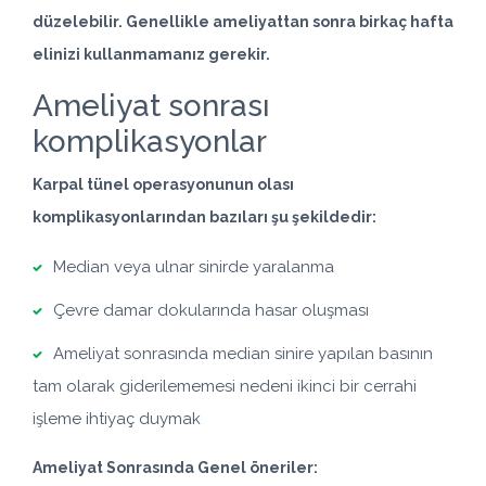
düzelebilir. Genellikle ameliyattan sonra birkaç hafta
elinizi kullanmamanız gerekir.
Ameliyat sonrası
komplikasyonlar
Karpal tünel operasyonunun olası
komplikasyonlarından bazıları şu şekildedir:
Median veya ulnar sinirde yaralanma
Çevre damar dokularında hasar oluşması
Ameliyat sonrasında median sinire yapılan basının
tam olarak giderilememesi nedeni ikinci bir cerrahi
işleme ihtiyaç duymak
Ameliyat Sonrasında Genel öneriler: