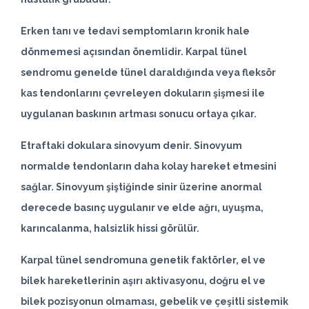
Erken tanı ve tedavi semptomların kronik hale
dönmemesi açısından önemlidir. Karpal tünel
sendromu genelde tünel daraldığında veya fleksör
kas tendonlarını çevreleyen dokuların şişmesi ile
uygulanan baskının artması sonucu ortaya çıkar.
Etraftaki dokulara sinovyum denir. Sinovyum
normalde tendonların daha kolay hareket etmesini
sağlar. Sinovyum şiştiğinde sinir üzerine anormal
derecede basınç uygulanır ve elde ağrı, uyuşma,
karıncalanma, halsizlik hissi görülür.
Karpal tünel sendromuna genetik faktörler, el ve
bilek hareketlerinin aşırı aktivasyonu, doğru el ve
bilek pozisyonun olmaması, gebelik ve çeşitli sistemik