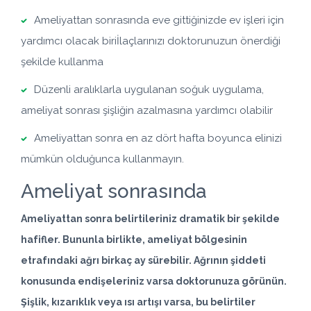
Ameliyattan sonrasında eve gittiğinizde ev işleri için
yardımcı olacak biriİlaçlarınızı doktorunuzun önerdiği
şekilde kullanma
Düzenli aralıklarla uygulanan soğuk uygulama,
ameliyat sonrası şişliğin azalmasına yardımcı olabilir
Ameliyattan sonra en az dört hafta boyunca elinizi
mümkün olduğunca kullanmayın.
Ameliyat sonrasında
Ameliyattan sonra belirtileriniz dramatik bir şekilde
hafifler. Bununla birlikte, ameliyat bölgesinin
etrafındaki ağrı birkaç ay sürebilir. Ağrının şiddeti
konusunda endişeleriniz varsa doktorunuza görünün.
Şişlik, kızarıklık veya ısı artışı varsa, bu belirtiler