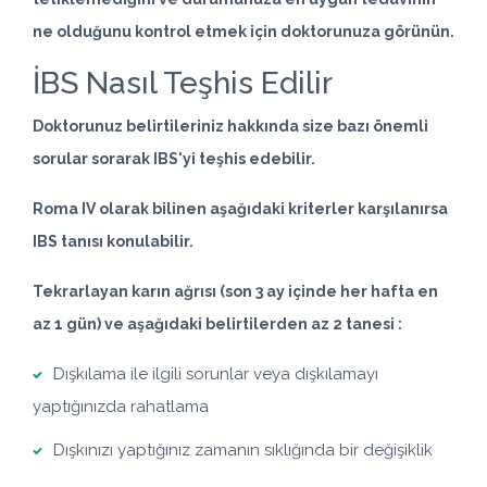
ne olduğunu kontrol etmek için doktorunuza görünün.
İBS Nasıl Teşhis Edilir
Doktorunuz belirtileriniz hakkında size bazı önemli
sorular sorarak IBS'yi teşhis edebilir.
Roma IV olarak bilinen aşağıdaki kriterler karşılanırsa
IBS tanısı konulabilir.
Tekrarlayan
karın ağrısı
(son 3 ay içinde her hafta en
az 1 gün) ve aşağıdaki belirtilerden az 2 tanesi :
Dışkılama ile ilgili sorunlar veya dışkılamayı
yaptığınızda rahatlama
Dışkınızı yaptığınız zamanın sıklığında bir değişiklik