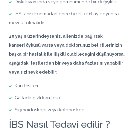
Dışkı kıvamında veya görünümünde bir değişiklik
IBS tanısı konmadan önce belirtiler 6 ay boyunca
mevcut olmalıdır.
40 yaşın üzerindeyseniz, ailenizde bağırsak
kanseri öyküsü varsa veya doktorunuz belirtilerinizin
başka bir hastalık ile ilişkili olabileceğini düşünüyorsa,
aşağıdaki testlerden bir veya daha fazlasını yapabilir
veya sizi sevk edebilir:
Kan testleri
Gaitada gizli kan testi
Sigmoidoskopi veya kolonoskopi
İBS Nasıl Tedavi edilir ?