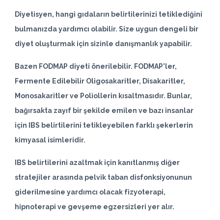
Diyetisyen, hangi gıdaların belirtilerinizi tetiklediğini
bulmanızda yardımcı olabilir. Size uygun dengeli bir
diyet oluşturmak için sizinle danışmanlık yapabilir.
Bazen
FODMAP
diyeti önerilebilir. FODMAP'ler,
Fermente Edilebilir Oligosakaritler, Disakaritler,
Monosakaritler ve Poliollerin kısaltmasıdır. Bunlar,
bağırsakta zayıf bir şekilde emilen ve bazı insanlar
için IBS belirtilerini tetikleyebilen farklı şekerlerin
kimyasal isimleridir.
IBS belirtilerini azaltmak için kanıtlanmış diğer
stratejiler arasında pelvik taban disfonksiyonunun
giderilmesine yardımcı olacak fizyoterapi,
hipnoterapi ve gevşeme egzersizleri yer alır.