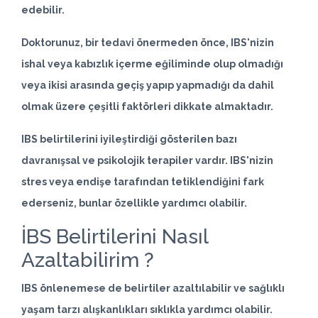
edebilir.
Doktorunuz, bir tedavi önermeden önce, IBS'nizin
ishal veya kabızlık içerme eğiliminde olup olmadığı
veya ikisi arasında geçiş yapıp yapmadığı da dahil
olmak üzere çeşitli faktörleri dikkate almaktadır.
IBS belirtilerini iyileştirdiği gösterilen bazı
davranışsal ve psikolojik terapiler vardır. IBS'nizin
stres veya endişe tarafından tetiklendiğini fark
ederseniz, bunlar özellikle yardımcı olabilir.
İBS Belirtilerini Nasıl
Azaltabilirim ?
IBS önlenemese de belirtiler azaltılabilir ve sağlıklı
yaşam tarzı alışkanlıkları sıklıkla yardımcı olabilir.