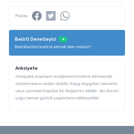
Paylaş
Belirti Denetleyici
Belirtilerinizi kontrol etmek ister misiniz?
Anksiyete
Anksiyete insanların endişelerini kontrol etmesinde
zorlanmasına neden olabilir. Kaygı duyguları zamanla
veya çevresel koşullar ile değişmez sabittir . Bu durum
çoğu zaman günlük yaşamlarını etkileyebilir.