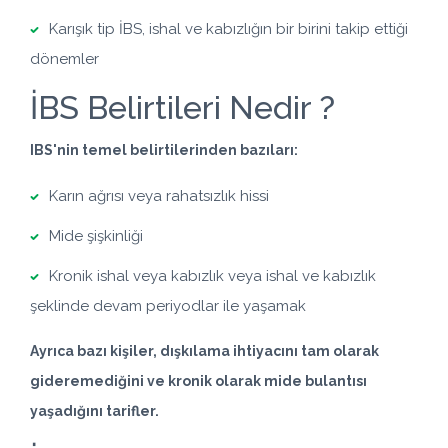
Karışık tip İBS, ishal ve kabızlığın bir birini takip ettiği
dönemler
İBS Belirtileri Nedir ?
IBS'nin temel belirtilerinden bazıları:
Karın ağrısı veya rahatsızlık hissi
Mide şişkinliği
Kronik ishal veya
kabızlık
veya ishal ve kabızlık
şeklinde devam periyodlar ile yaşamak
Ayrıca bazı kişiler, dışkılama ihtiyacını tam olarak
gideremediğini ve kronik olarak mide bulantısı
yaşadığını tarifler.