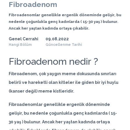
Fibroadenom
Fibroadenomlar genellikle ergenlik döneminde gelişir, bu
nedenle çoğunlukla genç kadınlarda ( 15-30 yaş ) bulunur.
Ancak her yaştan kadında ortaya çıkabilir.
Genel Cerrahi
09.08.2022
Hangi Bölüm
Güncellenme Tarihi
Fibroadenom nedir ?
Fibroadenom, çok yaygın meme dokusunda sınırları
belirli ve hareketli olan kitleler ile giden bir iyi huylu
(kanser değil)
meme kistleridir
.
Fibroadenomlar genellikle ergenlik döneminde
gelişir, bu nedenle çoğunlukla genç kadınlarda ( 15-
30 yaş ) bulunur. Ancak her yaştan kadında ortaya