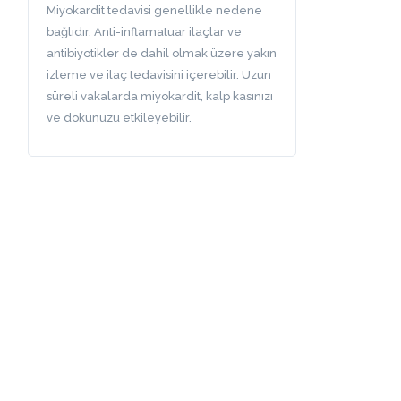
Miyokardit tedavisi genellikle nedene
bağlıdır. Anti-inflamatuar ilaçlar ve
antibiyotikler de dahil olmak üzere yakın
izleme ve ilaç tedavisini içerebilir. Uzun
süreli vakalarda miyokardit, kalp kasınızı
ve dokunuzu etkileyebilir.