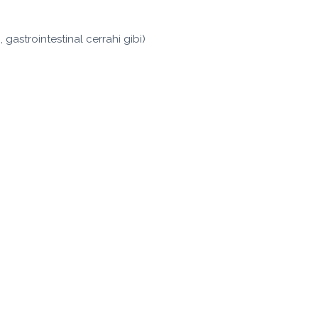
 gastrointestinal cerrahi gibi)