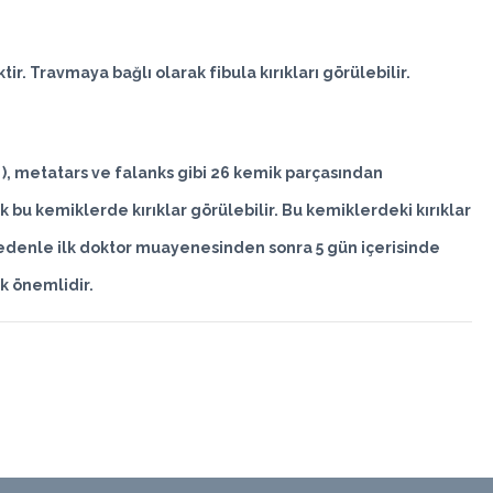
ir. Travmaya bağlı olarak fibula kırıkları görülebilir.
 ), metatars ve falanks gibi 26 kemik parçasından
 bu kemiklerde kırıklar görülebilir. Bu kemiklerdeki kırıklar
nedenle ilk doktor muayenesinden sonra 5 gün içerisinde
k önemlidir.