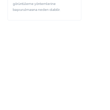
görüntüleme yöntemlerine
başvurulmasına neden olabilir.