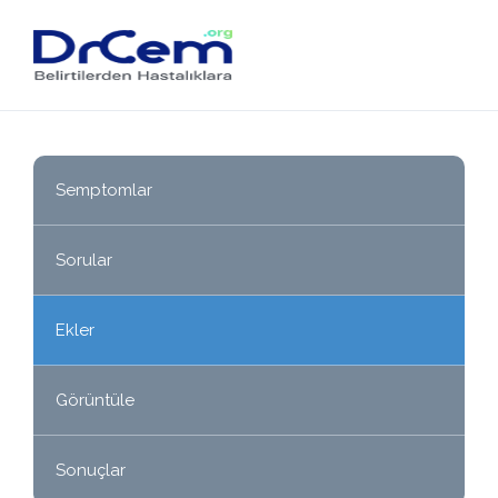
Semptomlar
Sorular
Ekler
Görüntüle
Sonuçlar