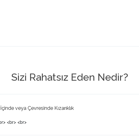
Sizi Rahatsız Eden Nedir?
İçinde veya Çevresinde Kızarıklık
br> <br> <br>