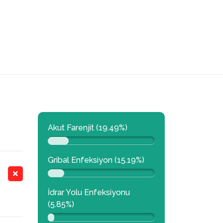
Akut Farenjit (19.49%)
Gribal Enfeksiyon (15.19%)
İdrar Yolu Enfeksiyonu
(5.85%)