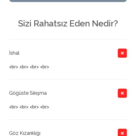
Sizi Rahatsız Eden Nedir?
İshal
<br> <br> <br> <br>
Göğüste Sıkışma
<br> <br> <br> <br>
Göz Kızarıklığı