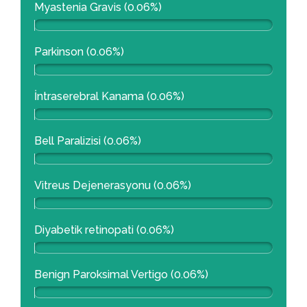
Myastenia Gravis (0.06%)
Parkinson (0.06%)
İntraserebral Kanama (0.06%)
Bell Paralizisi (0.06%)
Vitreus Dejenerasyonu (0.06%)
Diyabetik retinopati (0.06%)
Benign Paroksimal Vertigo (0.06%)