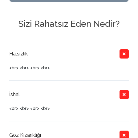
Sizi Rahatsız Eden Nedir?
Halsizlik
<br> <br> <br> <br>
İshal
<br> <br> <br> <br>
Göz Kızarıklığı