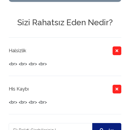
Sizi Rahatsız Eden Nedir?
Halsizlik
<br> <br> <br> <br>
His Kaybı
<br> <br> <br> <br>