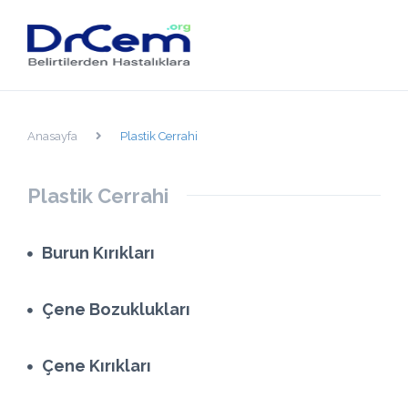
Anasayfa
Plastik Cerrahi
Plastik Cerrahi
Burun Kırıkları
Çene Bozuklukları
Çene Kırıkları