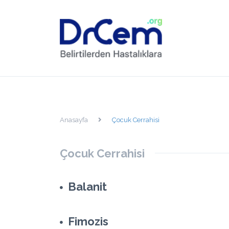
Anasayfa
Çocuk Cerrahisi
Çocuk Cerrahisi
Balanit
Fimozis