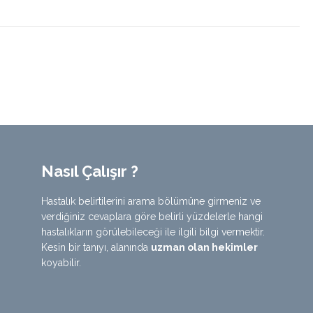
Nasıl Çalışır ?
Hastalık belirtilerini arama bölümüne girmeniz ve
verdiğiniz cevaplara göre belirli yüzdelerle hangi
hastalıkların görülebileceği ile ilgili bilgi vermektir.
Kesin bir tanıyı, alanında
uzman olan hekimler
koyabilir.