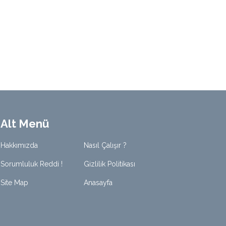
Alt Menü
Hakkımızda
Nasıl Çalışır ?
Sorumluluk Reddi !
Gizlilik Politikası
Site Map
Anasayfa